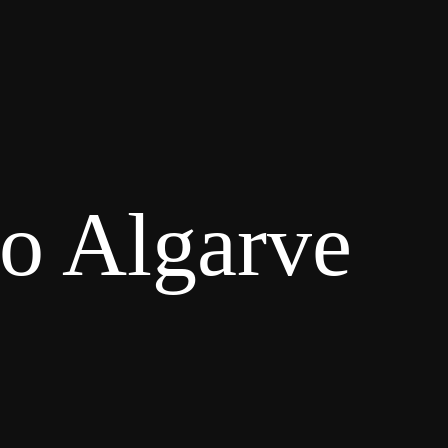
o Algarve