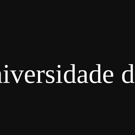
iversidade d