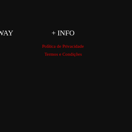
WAY
+ INFO
Política de Privacidade
Termos e Condições