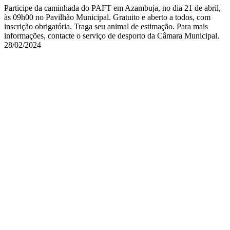
Participe da caminhada do PAFT em Azambuja, no dia 21 de abril,
às 09h00 no Pavilhão Municipal. Gratuito e aberto a todos, com
inscrição obrigatória. Traga seu animal de estimação. Para mais
informações, contacte o serviço de desporto da Câmara Municipal.
28/02/2024