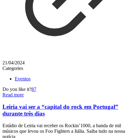
21/04/2024
Categories
Eventos
Do you like it?
87
Read more
Leiria vai ser a “capital do rock em Portugal”
durante três dias
Estádio de Leiria vai receber os Rockin’1000, a banda de mil
músicos que levou os Foo Fighters a Itália. Saiba tudo na nossa
notícia