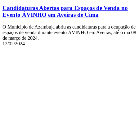
Candidaturas Abertas para Espaços de Venda no
Evento ÁVINHO em Aveiras de Cima
O Município de Azambuja abriu as candidaturas para a ocupação de
espaços de venda durante evento ÁVINHO em Aveiras, até o dia 08
de março de 2024.
12/02/2024