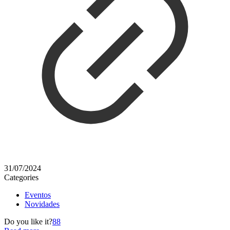
31/07/2024
Categories
Eventos
Novidades
Do you like it?
88