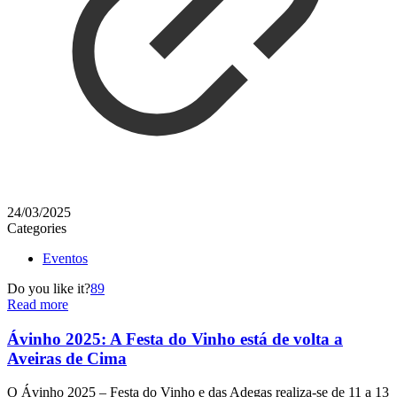
24/03/2025
Categories
Eventos
Do you like it?
89
Read more
Ávinho 2025: A Festa do Vinho está de volta a
Aveiras de Cima
O Ávinho 2025 – Festa do Vinho e das Adegas realiza-se de 11 a 13