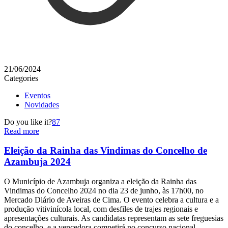
21/06/2024
Categories
Eventos
Novidades
Do you like it?
87
Read more
Eleição da Rainha das Vindimas do Concelho de
Azambuja 2024
O Município de Azambuja organiza a eleição da Rainha das
Vindimas do Concelho 2024 no dia 23 de junho, às 17h00, no
Mercado Diário de Aveiras de Cima. O evento celebra a cultura e a
produção vitivinícola local, com desfiles de trajes regionais e
apresentações culturais. As candidatas representam as sete freguesias
do concelho, e a vencedora competirá no concurso nacional