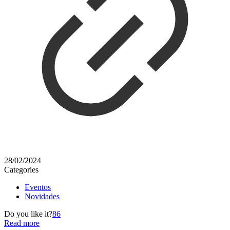
28/02/2024
Categories
Eventos
Novidades
Do you like it?
86
Read more