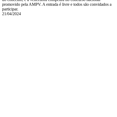
promovido pela AMPV. A entrada é livre e todos são convidados a
participar.
21/04/2024