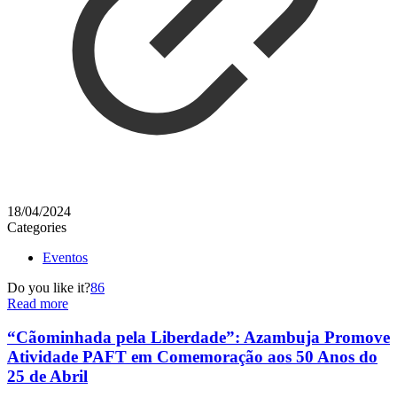
18/04/2024
Categories
Eventos
Do you like it?
86
Read more
“Cãominhada pela Liberdade”: Azambuja Promove
Atividade PAFT em Comemoração aos 50 Anos do
25 de Abril