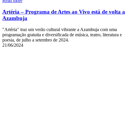
Read more
Artéria – Programa de Artes ao Vivo está de volta a
Azambuja
"Artéria" traz um verão cultural vibrante a Azambuja com uma
programação gratuita e diversificada de música, teatro, literatura e
poesia, de julho a setembro de 2024.
21/06/2024