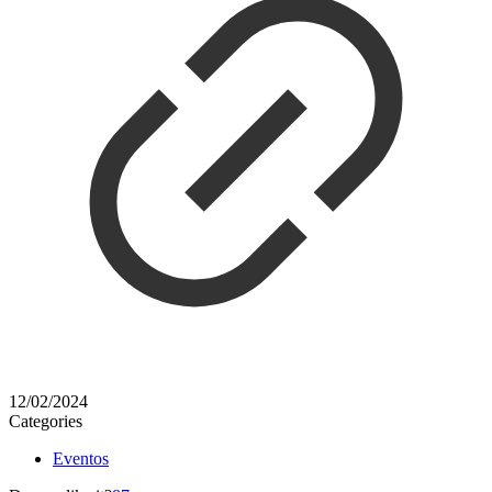
12/02/2024
Categories
Eventos