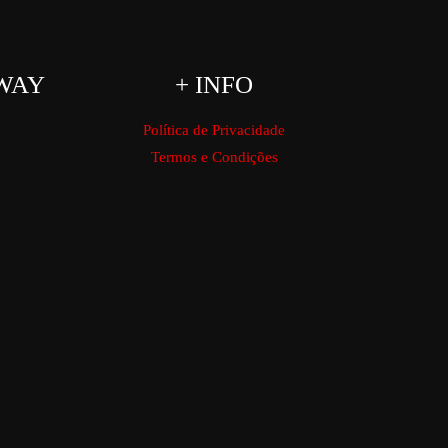
WAY
+ INFO
Política de Privacidade
Termos e Condições