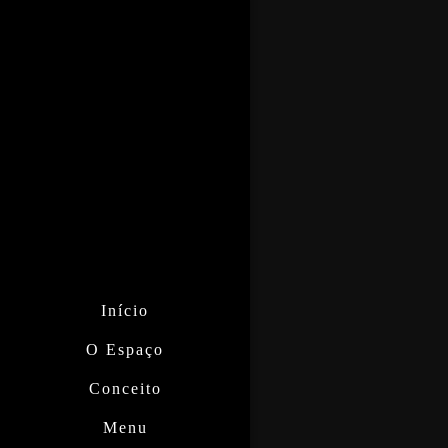
Início
O Espaço
Conceito
Menu