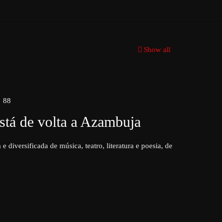
Show all
88
stá de volta a Azambuja
diversificada de música, teatro, literatura e poesia, de