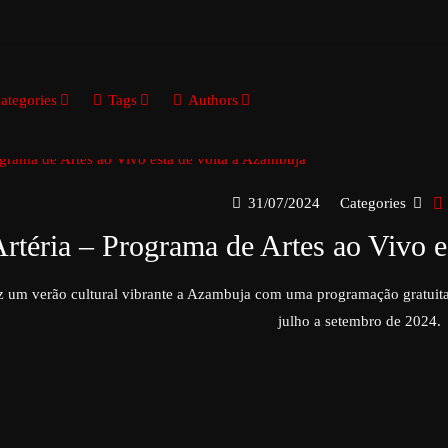
ategories
Tags
Authors
31/07/2024
Categories
rtéria – Programa de Artes ao Vivo e
az um verão cultural vibrante a Azambuja com uma programação gratuita e 
julho a setembro de 2024.