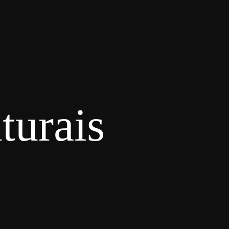
turais