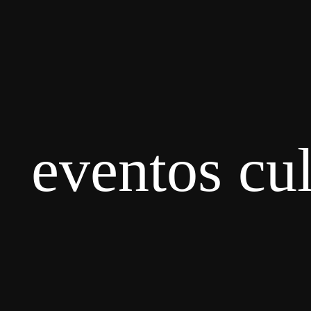
eventos cul