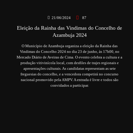
21/06/2024
87
Eleição da Rainha das Vindimas do Concelho de
Azambuja 2024
O Município de Azambuja organiza a eleição da Rainha das
Vindimas do Concelho 2024 no dia 23 de junho, às 17h00, no
Mercado Diário de Aveiras de Cima. O evento celebra a cultura e a
produção vitivinícola local, com desfiles de trajes regionais e
apresentações culturais. As candidatas representam as sete
freguesias do concelho, e a vencedora competirá no concurso
nacional promovido pela AMPV. A entrada é livre e todos são
convidados a participar.