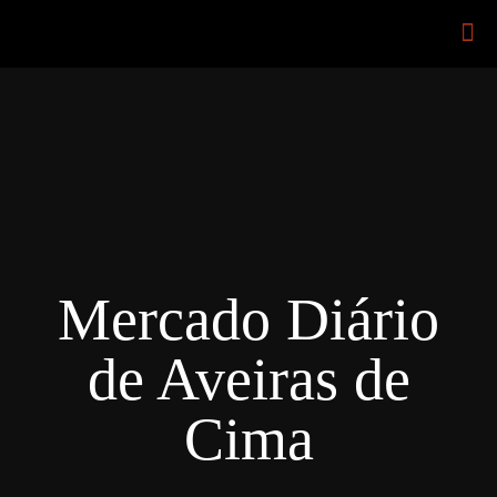
Mercado Diário
de Aveiras de
Cima