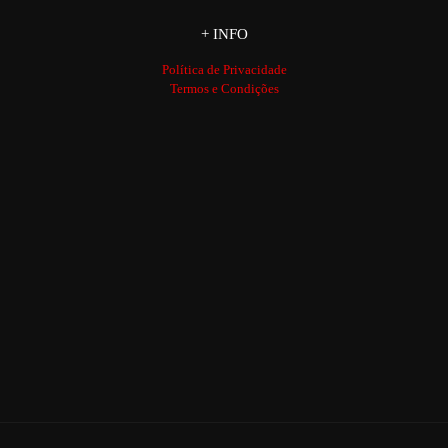
+ INFO
Política de Privacidade
Termos e Condições