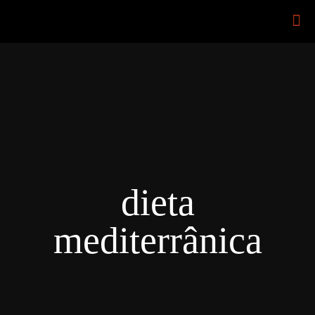
dieta
mediterrânica