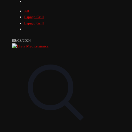
All
Espaço Grill
Espaço Grill
08/08/2024