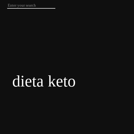
dieta keto