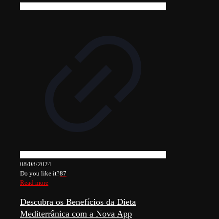
08/08/2024
Do you like it?
87
Read more
Descubra os Benefícios da Dieta
Mediterrânica com a Nova App