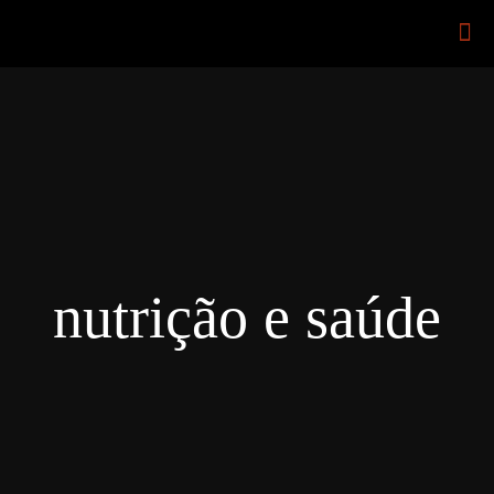
nutrição e saúde