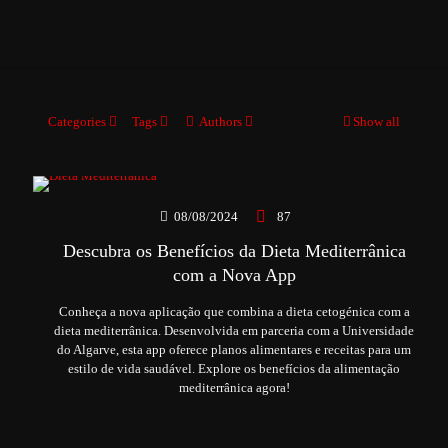
Categories
Tags
Authors
Show all
08/08/2024
87
Descubra os Benefícios da Dieta Mediterrânica
com a Nova App
Conheça a nova aplicação que combina a dieta cetogénica com a
dieta mediterrânica. Desenvolvida em parceria com a Universidade
do Algarve, esta app oferece planos alimentares e receitas para um
estilo de vida saudável. Explore os benefícios da alimentação
mediterrânica agora!