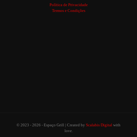
Política de Privacidade
Termos e Condições
© 2023 - 2026 - Espaço Grill | Created by
Scalabis Digital
with
love.