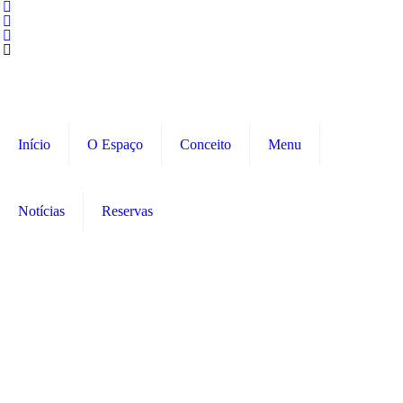
Início
O Espaço
Conceito
Menu
Notícias
Reservas