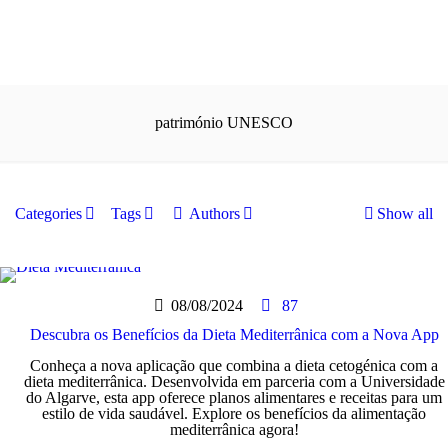
património UNESCO
Categories
Tags
Authors
Show all
08/08/2024
87
Descubra os Benefícios da Dieta Mediterrânica com a Nova App
Conheça a nova aplicação que combina a dieta cetogénica com a
dieta mediterrânica. Desenvolvida em parceria com a Universidade
do Algarve, esta app oferece planos alimentares e receitas para um
estilo de vida saudável. Explore os benefícios da alimentação
mediterrânica agora!