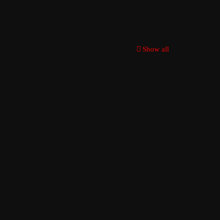
Show all