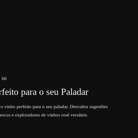
66
feito para o seu Paladar
o vinho perfeito para o seu paladar. Descubra sugestões
escos e exploradores de vinhos rosé versáteis