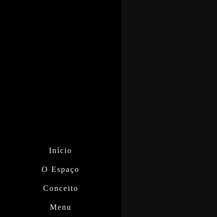
Início
O Espaço
Conceito
Menu