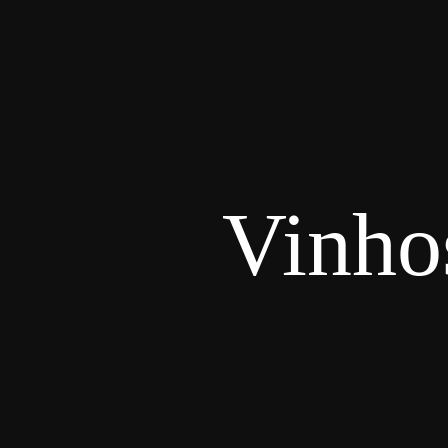
Vinho