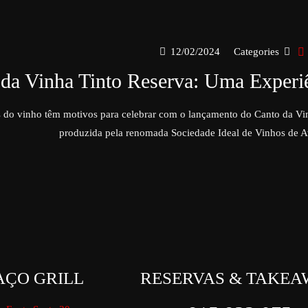
12/02/2024
Categories
da Vinha Tinto Reserva: Uma Experiê
 do vinho têm motivos para celebrar com o lançamento do Canto da Vin
produzida pela renomada Sociedade Ideal de Vinhos de A
AÇO GRILL
RESERVAS & TAKEA