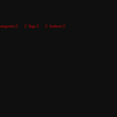
ategories
Tags
Authors