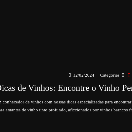
12/02/2024
Categories
icas de Vinhos: Encontre o Vinho Per
 conhecedor de vinhos com nossas dicas especializadas para encontrar 
ara amantes de vinho tinto profundo, aficcionados por vinhos brancos fr