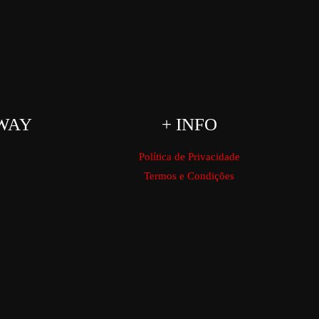
WAY
+ INFO
Política de Privacidade
Termos e Condições