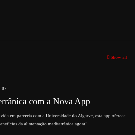
Show all
87
terrânica com a Nova App
vida em parceria com a Universidade do Algarve, esta app oferece
benefícios da alimentação mediterrânica agora!