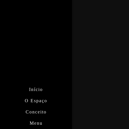
Início
O Espaço
Conceito
Menu