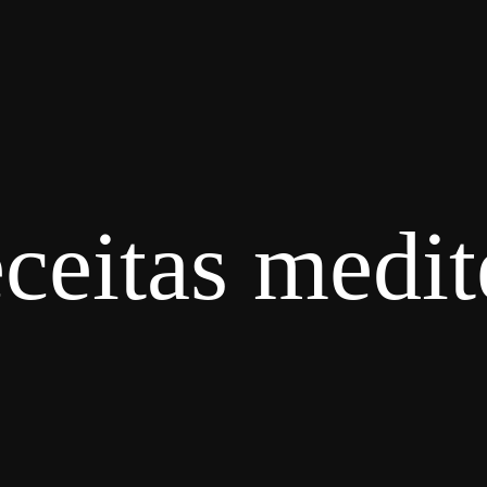
eceitas medit