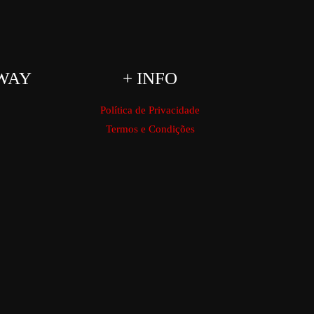
WAY
+ INFO
Política de Privacidade
Termos e Condições