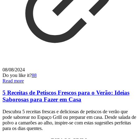
08/08/2024
Do you like it?
88
Read more
5 Receitas de Petiscos Frescos para o Verão: Ideias
Saborosas para Fazer em Casa
Descubra 5 receitas frescas e deliciosas de petiscos de verão que
pode saborear no Espaço Grill ou preparar em casa. Desde salada de
polvo a camarões ao alho, inspire-se com estas sugestões perfeitas
para os dias quentes.