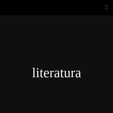
literatura