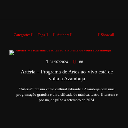
Categories
Tags
Authors
Show all
31/07/2024
88
Artéria – Programa de Artes ao Vivo está de
volta a Azambuja
"Artéria" traz um verão cultural vibrante a Azambuja com uma
programação gratuita e diversificada de música, teatro, literatura e
poesia, de julho a setembro de 2024.