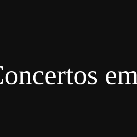
oncertos em