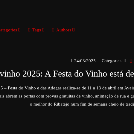
ategories
Tags
Authors
24/03/2025
Categories
vinho 2025: A Festa do Vinho está de
 – Festa do Vinho e das Adegas realiza-se de 11 a 13 de abril em Avei
ais abrem as portas com provas gratuitas de vinho, animação de rua e 
o melhor do Ribatejo num fim de semana cheio de tradi