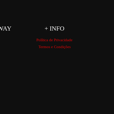
WAY
+ INFO
Política de Privacidade
Termos e Condições