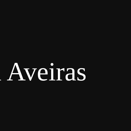
 Aveiras