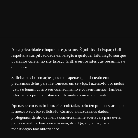
A sua privacidade é importante para nós. É política do Espaço Grill
respeitar a sua privacidade em relação a qualquer informação sua que
possamos coletar no site Espaço Grill, e outros sites que possuímos e
operamos.
Solicitamos informações pessoais apenas quando realmente
precisamos delas para lhe fornecer um serviço. Fazemo-lo por meios
justos e legais, com o seu conhecimento e consentimento. Também
informamos por que estamos coletando e como será usado.
Apenas retemos as informações coletadas pelo tempo necessário para
fornecer o serviço solicitado. Quando armazenamos dados,
protegemos dentro de meios comercialmente aceitáveis para evitar
perdas e roubos, bem como acesso, divulgação, cópia, uso ou
modificação não autorizados.