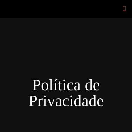
Política de
Privacidade