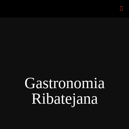
Gastronomia
Ribatejana