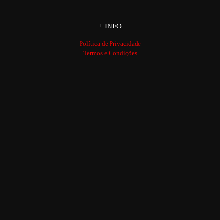
+ INFO
Política de Privacidade
Termos e Condições