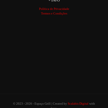
+ INFO
Política de Privacidade
Termos e Condições
© 2023 - 2026 - Espaço Grill | Created by
Scalabis Digital
with