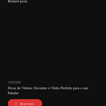
Related posts
12/02/2024
Dicas de Vinhos: Encontre o Vinho Perfeito para o seu
Paladar
Read more