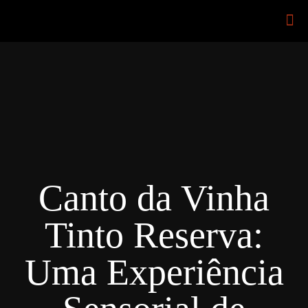
Canto da Vinha
Tinto Reserva:
Uma Experiência