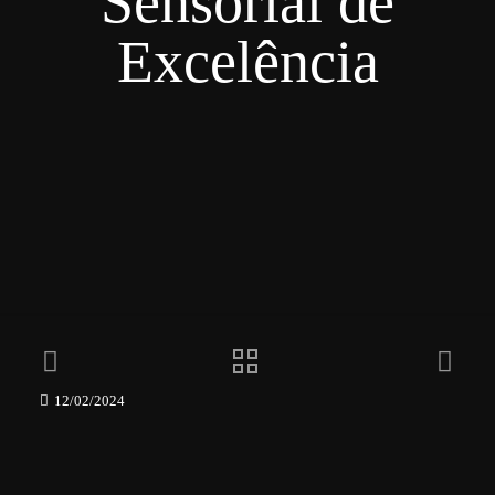
Sensorial de
Excelência
12/02/2024