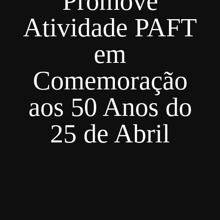
Promove
Atividade PAFT
em
Comemoração
aos 50 Anos do
25 de Abril