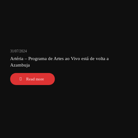
31/07/2024
Artéria – Programa de Artes ao Vivo está de volta a
Azambuja
Read more