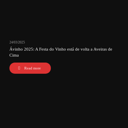
24/03/2025
Ávinho 2025: A Festa do Vinho está de volta a Aveiras de
Cima
Read more